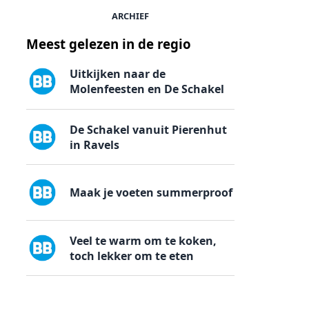
ARCHIEF
Meest gelezen in de regio
Uitkijken naar de
Molenfeesten en De Schakel
De Schakel vanuit Pierenhut
in Ravels
Maak je voeten summerproof
Veel te warm om te koken,
toch lekker om te eten