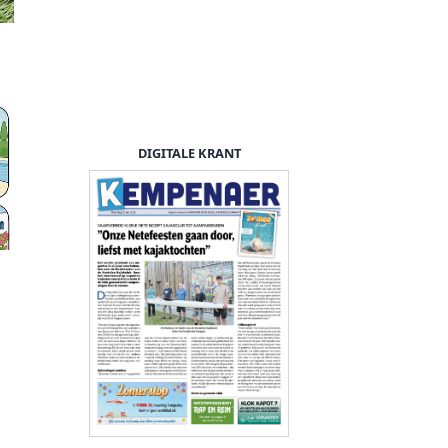
DIGITALE KRANT