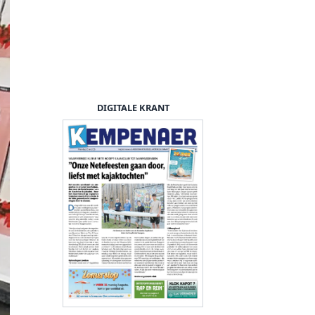
DIGITALE KRANT