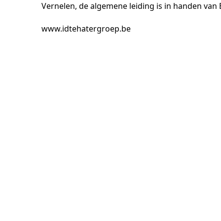
Vernelen, de algemene leiding is in handen van 
www.idtehatergroep.be