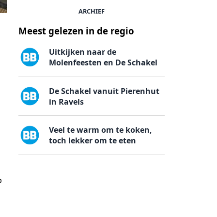
ARCHIEF
Meest gelezen in de regio
Uitkijken naar de
Molenfeesten en De Schakel
De Schakel vanuit Pierenhut
in Ravels
Veel te warm om te koken,
toch lekker om te eten
p