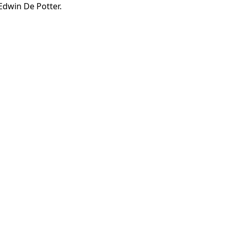
Edwin De Potter.