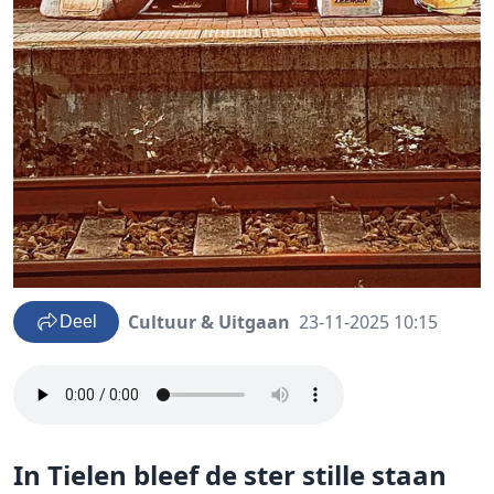
Cultuur & Uitgaan
23-11-2025 10:15
Deel
In Tielen bleef de ster stille staan