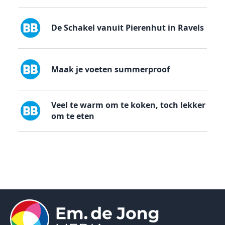
De Schakel vanuit Pierenhut in Ravels
Maak je voeten summerproof
Veel te warm om te koken, toch lekker
om te eten