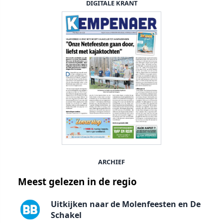
DIGITALE KRANT
ARCHIEF
Meest gelezen in de regio
Uitkijken naar de Molenfeesten en De
Schakel