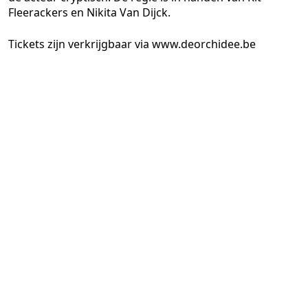
Fleerackers en Nikita Van Dijck.
Tickets zijn verkrijgbaar via www.deorchidee.be